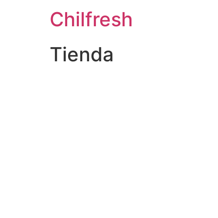
Chilfresh
Tienda