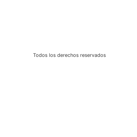
Todos los derechos reservados